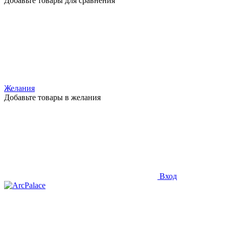
Добавьте товары для сравнения
Желания
Добавьте товары в желания
Вход