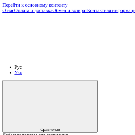
Перейти к основному контенту
О нас
Оплата и доставка
Обмен и возврат
Контактная информац
Рус
Укр
Сравнение