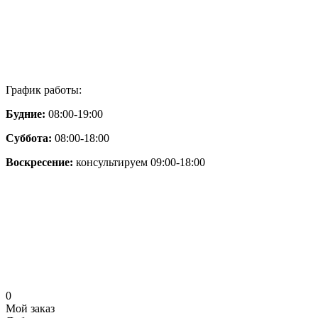
График работы:
Будние:
08:00-19:00
Суббота:
08:00-18:00
Воскресение:
консультируем 09:00-18:00
0
Мой заказ