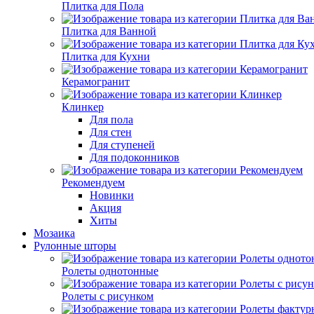
Плитка для Пола
Плитка для Ванной
Плитка для Кухни
Керамогранит
Клинкер
Для пола
Для стен
Для ступеней
Для подоконников
Рекомендуем
Новинки
Акция
Хиты
Мозаика
Рулонные шторы
Ролеты однотонные
Ролеты с рисунком