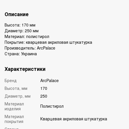
Описание
Высота: 170 мм
Диаметр: 250 мм
Материал: полистирол
Покрытие: кварцевая акриловая штукатурка
Производитель: ArcPalace
Страна: Украина
Характеристики
Бренд
ArcPalace
Высота, мм
170
Диаметр, мм
250
Материал
Полистирол
изделия
Материал
Кварцевая акриловая штукатурка
покрытия
Страна