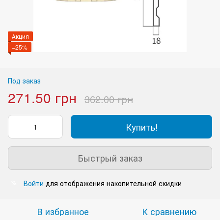
Акция
−25%
Под заказ
271.50 грн
362.00 грн
Купить!
Быстрый заказ
Войти
для отображения накопительной скидки
%
В избранное
К сравнению