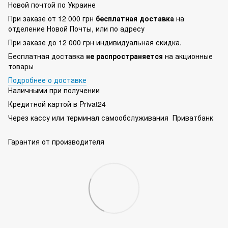
Новой почтой по Украине
При заказе от 12 000 грн
бесплатная доставка
на
отделение Новой Почты, или по адресу
При заказе до 12 000 грн индивидуальная скидка.
Бесплатная доставка
не распространяется
на акционные
товары
Подробнее о доставке
Наличными при получении
Кредитной картой в Privat24
Через кассу или терминал самообслуживания Приватбанк
Гарантия от производителя