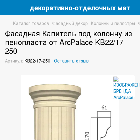
 магазин декоративно-отделочных матери
Каталог товаров
Фасадный декор
Колонны и пилястры
Фасадная Капитель под колонну из
пенопласта от ArcPalace KB22/17
250
Артикул:
KB22/17-250
Оставить отзыв