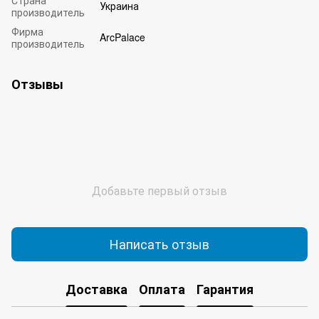
Украина
производитель
Фирма
ArcPalace
производитель
Отзывы
Добавьте первый отзыв
Написать отзыв
Доставка
Оплата
Гарантия