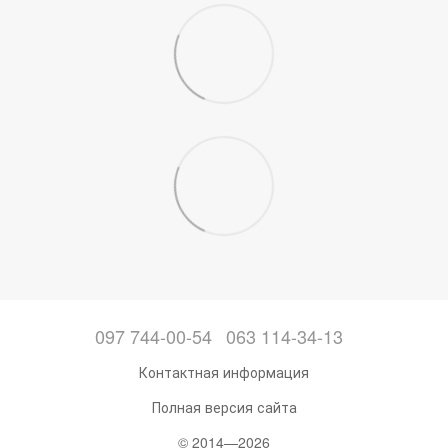
097 744-00-54
063 114-34-13
Контактная информация
Полная версия сайта
© 2014—2026