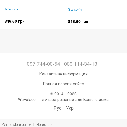
Mikonos
Santorini
846.60 грн
846.60 грн
097 744-00-54
063 114-34-13
Контактная информация
Полная версия сайта
© 2014—2026
ArcPalace — лучшее решение для Вашего дома.
Рус
Укр
Online store built with Horoshop