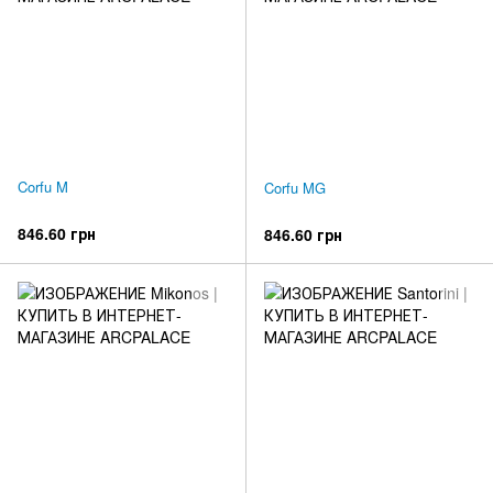
Corfu M
Corfu MG
846.60 грн
846.60 грн