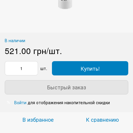
В наличии
521.00 грн/шт.
Купить!
шт.
Быстрый заказ
Войти
для отображения накопительной скидки
%
В избранное
К сравнению