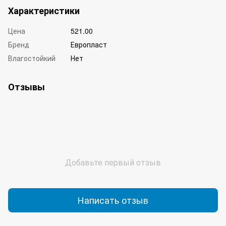
Характеристики
Цена
521.00
Бренд
Европласт
Влагостойкий
Нет
Отзывы
Добавьте первый отзыв
Написать отзыв