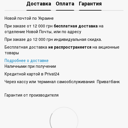
Доставка
Оплата
Гарантия
Новой почтой по Украине
При заказе от 12 000 грн
бесплатная доставка
на
отделение Новой Почты, или по адресу
При заказе до 12 000 грн индивидуальная скидка.
Бесплатная доставка
не распространяется
на акционные
товары
Подробнее о доставке
Наличными при получении
Кредитной картой в Privat24
Через кассу или терминал самообслуживания Приватбанк
Гарантия от производителя