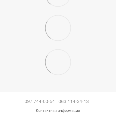
097 744-00-54
063 114-34-13
Контактная информация