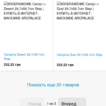
Campina Desert 29,7x59,7cm
Campina Dust 29,7x59,7cm Step
Step
232.22 грн
232.22 грн
Показать еще 20 товаров
Назад
Вперед
1
из 3