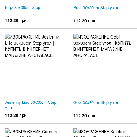
Brąz 30x30cm Step
Brąz 30x30cm Step угол
112.20 грн
112.20 грн
Jesienny Liść 30x30cm Step
Gobi 30x30cm Step угол
угол
112.20 грн
112.20 грн