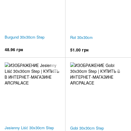
Burgund 30x30cm Step
Rot 30x30cm
48.96 грн
51.00 грн
Jesienny Liść 30x30cm Step
Gobi 30x30cm Step