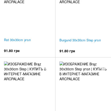
Rot 30x30cm угол
Burgund 30x30cm Step угол
91.80 грн
91.80 грн