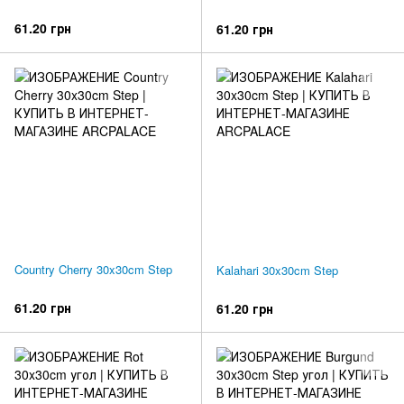
61.20 грн
61.20 грн
Country Cherry 30x30cm Step
Kalahari 30x30cm Step
61.20 грн
61.20 грн