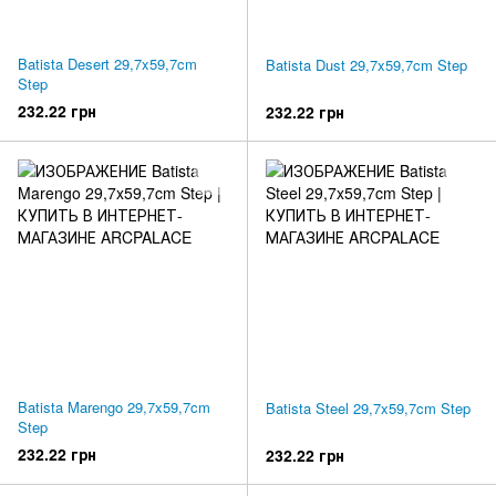
Batista Desert 29,7x59,7cm
Batista Dust 29,7x59,7cm Step
Step
232.22 грн
232.22 грн
Batista Marengo 29,7x59,7cm
Batista Steel 29,7x59,7cm Step
Step
232.22 грн
232.22 грн