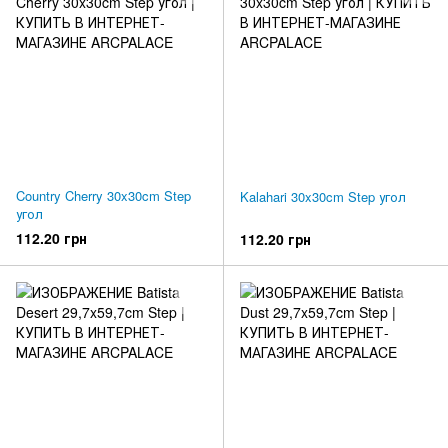
Country Cherry 30x30cm Step
Kalahari 30x30cm Step угол
угол
112.20 грн
112.20 грн