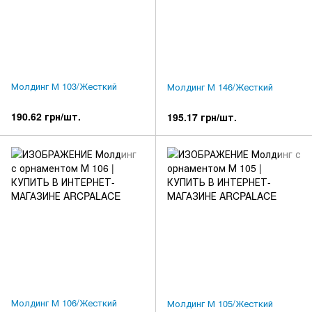
Молдинг М 103/Жесткий
Молдинг М 146/Жесткий
190.62 грн/шт.
195.17 грн/шт.
Молдинг М 106/Жесткий
Молдинг М 105/Жесткий