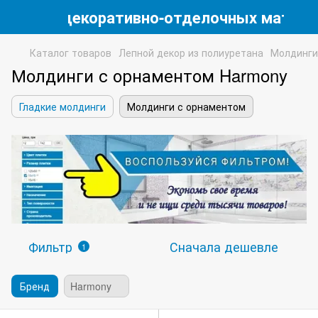
магазин декоративно-отделочных матери
Каталог товаров
Лепной декор из полиуретана
Молдинги
Молдинги с орнаментом Harmony
Гладкие молдинги
Молдинги с орнаментом
Фильтр
Сначала дешевле
1
Бренд
Harmony