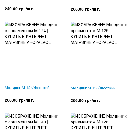
249.00 грн/шт.
266.00 грн/шт.
Молдинг М 124/Жесткий
Молдинг М 125/Жесткий
266.00 грн/шт.
266.00 грн/шт.