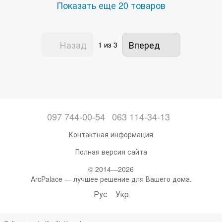
Показать еще 20 товаров
Назад
Вперед
1
из 3
097 744-00-54
063 114-34-13
Контактная информация
Полная версия сайта
© 2014—2026
ArcPalace — лучшее решение для Вашего дома.
Рус
Укр