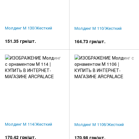
Молдинг М 130/Жесткий
Молдинг М 110/Жесткий
151.35 грн/шт.
164.73 грн/шт.
Молдинг М 114/Жесткий
Молдинг М 1106/Жесткий
170.42 грн/шт.
170.98 грн/шт.