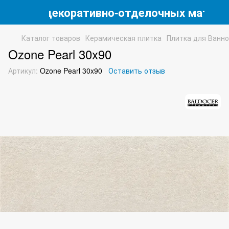
магазин декоративно-отделочных матери
Каталог товаров
Керамическая плитка
Плитка для Ванн
Ozone Pearl 30x90
Артикул:
Ozone Pearl 30x90
Оставить отзыв