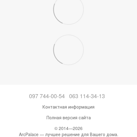
097 744-00-54
063 114-34-13
Контактная информация
Полная версия сайта
© 2014—2026
ArcPalace — лучшее решение для Вашего дома.