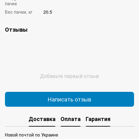
пачке
Вес пачки, кг
20.5
Отзывы
Добавьте первый отзыв
Написать отзыв
Доставка
Оплата
Гарантия
Новой почтой по Украине