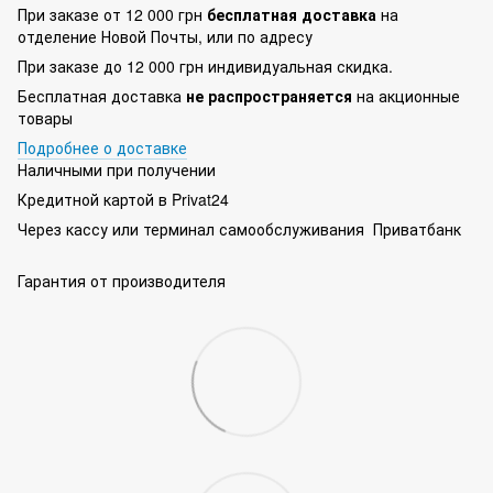
При заказе от 12 000 грн
бесплатная доставка
на
отделение Новой Почты, или по адресу
При заказе до 12 000 грн индивидуальная скидка.
Бесплатная доставка
не распространяется
на акционные
товары
Подробнее о доставке
Наличными при получении
Кредитной картой в Privat24
Через кассу или терминал самообслуживания Приватбанк
Гарантия от производителя