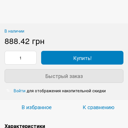
В наличии
888.42 грн
Купить!
Быстрый заказ
Войти
для отображения накопительной скидки
%
В избранное
К сравнению
Характеристики