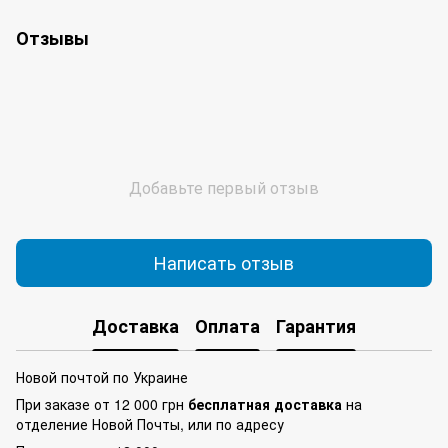
Отзывы
Добавьте первый отзыв
Написать отзыв
Доставка
Оплата
Гарантия
Новой почтой по Украине
При заказе от 12 000 грн
бесплатная доставка
на
отделение Новой Почты, или по адресу