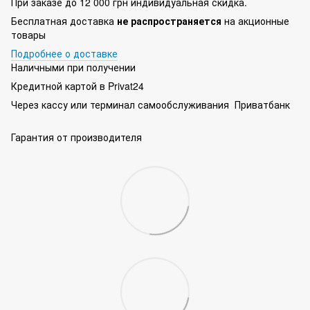
При заказе до 12 000 грн индивидуальная скидка.
Бесплатная доставка
не распространяется
на акционные
товары
Подробнее о доставке
Наличными при получении
Кредитной картой в Privat24
Через кассу или терминал самообслуживания Приватбанк
Гарантия от производителя