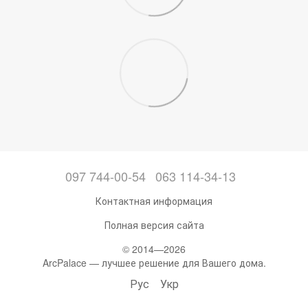
097 744-00-54
063 114-34-13
Контактная информация
Полная версия сайта
© 2014—2026
ArcPalace — лучшее решение для Вашего дома.
Рус
Укр