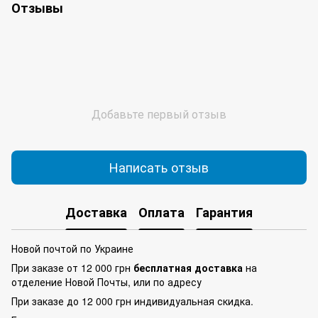
Отзывы
Добавьте первый отзыв
Написать отзыв
Доставка
Оплата
Гарантия
Новой почтой по Украине
При заказе от 12 000 грн
бесплатная доставка
на
отделение Новой Почты, или по адресу
При заказе до 12 000 грн индивидуальная скидка.