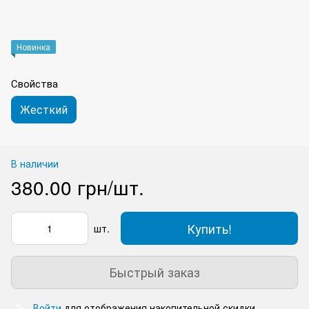
Новинка
Свойства
Жесткий
В наличии
380.00 грн/шт.
Купить!
шт.
Быстрый заказ
Войти
для отображения накопительной скидки
%