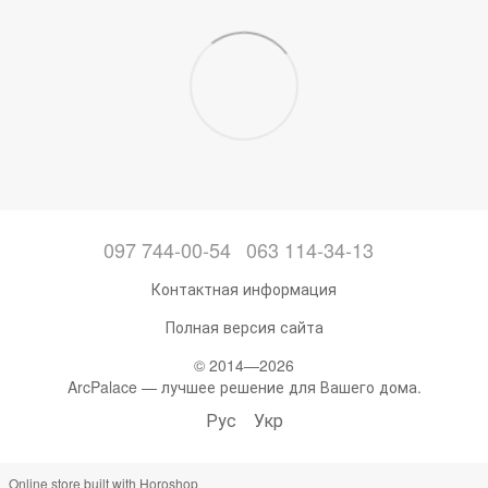
097 744-00-54
063 114-34-13
Контактная информация
Полная версия сайта
© 2014—2026
ArcPalace — лучшее решение для Вашего дома.
Рус
Укр
Online store built with Horoshop