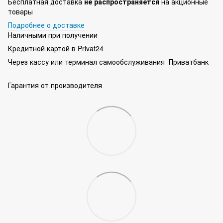
Бесплатная доставка
не распространяется
на акционные
товары
Подробнее о доставке
Наличными при получении
Кредитной картой в Privat24
Через кассу или терминал самообслуживания Приватбанк
Гарантия от производителя