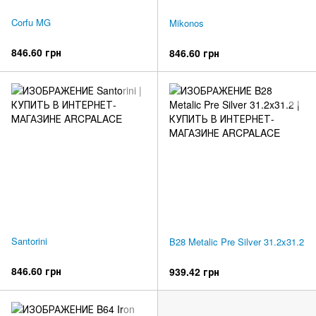
Corfu MG
Mikonos
846.60 грн
846.60 грн
Santorini
B28 Metalic Pre Silver 31.2x31.2
846.60 грн
939.42 грн