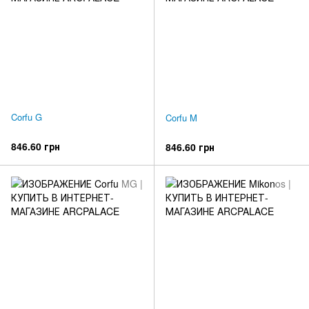
Corfu G
Corfu M
846.60 грн
846.60 грн