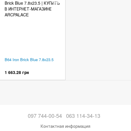
B64 Iron Brick Blue 7.8x23.5
1 663.28 грн
097 744-00-54
063 114-34-13
Контактная информация