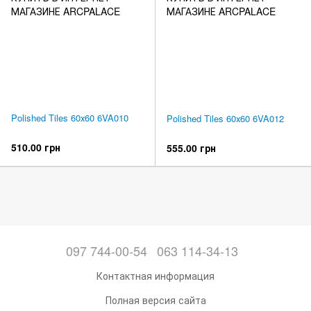
Polished Tiles 60х60 6VA010
Polished Tiles 60х60 6VA012
510.00 грн
555.00 грн
097 744-00-54
063 114-34-13
Контактная информация
Полная версия сайта