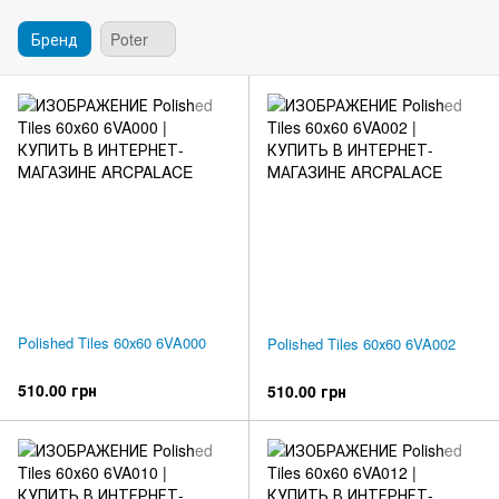
Бренд
Poter
Polished Tiles 60х60 6VA000
Polished Tiles 60х60 6VA002
510.00 грн
510.00 грн