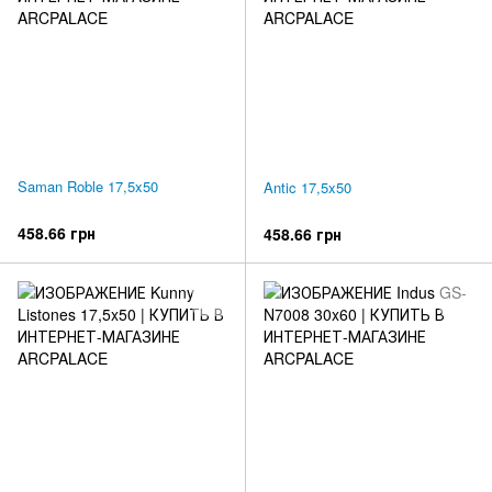
Saman Roble 17,5x50
Antic 17,5x50
458.66 грн
458.66 грн