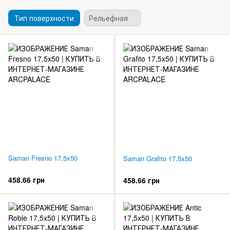
Тип поверхности
Рельефная
Saman Fresno 17,5x50
Saman Grafito 17,5x50
458.66 грн
458.66 грн