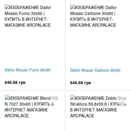
Daifor Mosaic Fumo 30x60
Daifor Mosaic Carbone 30x60
646.68 грн
646.68 грн