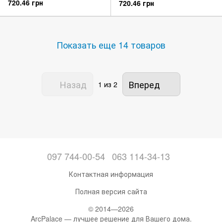
720.46 грн
720.46 грн
Показать еще 14 товаров
Назад
Вперед
1
из 2
097 744-00-54
063 114-34-13
Контактная информация
Полная версия сайта
© 2014—2026
ArcPalace — лучшее решение для Вашего дома.