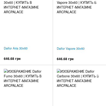
Daifor Aria 30x60
Daifor Vapore 30x60
646.68 грн
646.68 грн