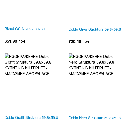
Blend GS-N 7027 30x60
Doblo Grys Struktura 59,8x59,8
651.90 грн
720.46 грн
Doblo Grafit Struktura 59,8x59,8
Doblo Nero Struktura 59,8x59,8