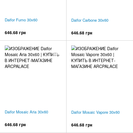
Daifor Fumo 30x60
Daifor Carbone 30x60
646.68 грн
646.68 грн
Daifor Mosaic Aria 30x60
Daifor Mosaic Vapore 30x60
646.68 грн
646.68 грн