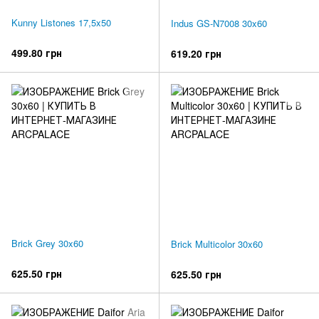
Kunny Listones 17,5x50
Indus GS-N7008 30x60
499.80 грн
619.20 грн
Brick Grey 30x60
Brick Multicolor 30x60
625.50 грн
625.50 грн