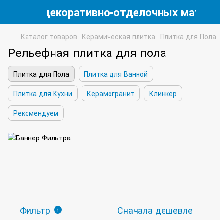
магазин декоративно-отделочных матери
Каталог товаров
Керамическая плитка
Плитка для Пола
Рельефная плитка для пола
Плитка для Пола
Плитка для Ванной
Плитка для Кухни
Керамогранит
Клинкер
Рекомендуем
Фильтр
Сначала дешевле
1