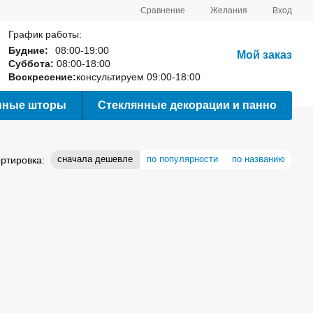
Сравнение
Желания
Вход
График работы:
Будние:
08:00-19:00
Мой заказ
Суббота:
08:00-18:00
Воскресение:
консультируем 09:00-18:00
нные шторы
Стеклянные декорации и панно
сначала дешевле
по популярности
по названию
ртировка: