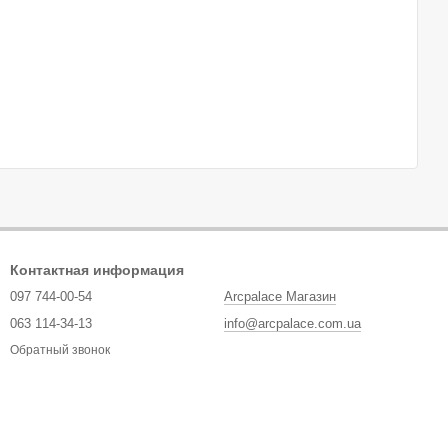
Контактная информация
097 744-00-54
Arcpalace Магазин
063 114-34-13
info@arcpalace.com.ua
Обратный звонок