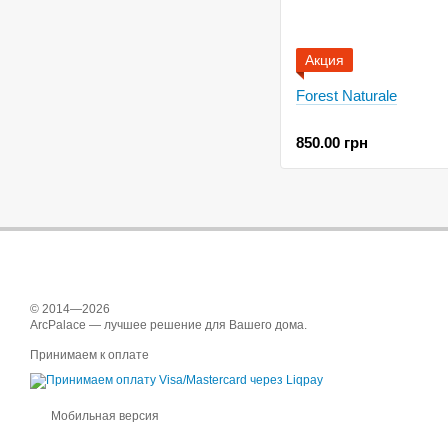
Акция
Forest Naturale
850.00 грн
© 2014—2026
ArcPalace — лучшее решение для Вашего дома.
Принимаем к оплате
Мобильная версия