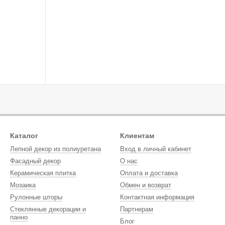
Каталог
Клиентам
Лепной декор из полиуретана
Вход в личный кабинет
Фасадный декор
О нас
Керамическая плитка
Оплата и доставка
Мозаика
Обмен и возврат
Рулонные шторы
Контактная информация
Стеклянные декорации и
Партнерам
панно
Блог