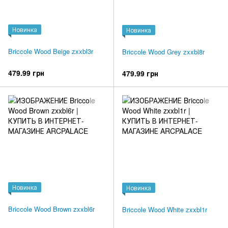
Новинка
Новинка
Briccole Wood Beige zxxbl3r
Briccole Wood Grey zxxbl8r
479.99 грн
479.99 грн
Новинка
Новинка
Briccole Wood Brown zxxbl6r
Briccole Wood White zxxbl1r