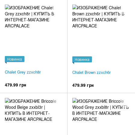
Новинка
Новинка
Chalet Grey zzxch8r
Chalet Brown zzxch6r
479.99 грн
479.99 грн