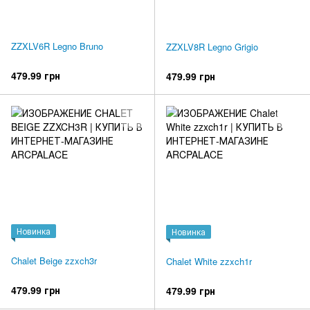
ZZXLV6R Legno Bruno
ZZXLV8R Legno Grigio
479.99 грн
479.99 грн
Новинка
Новинка
Chalet Beige zzxch3r
Chalet White zzxch1r
479.99 грн
479.99 грн