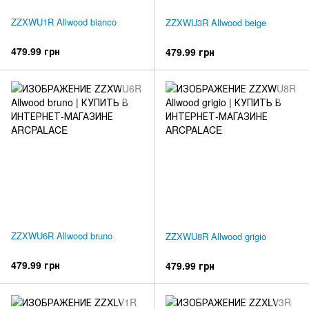
ZZXWU1R Allwood bianco
ZZXWU3R Allwood beige
479.99 грн
479.99 грн
ZZXWU6R Allwood bruno
ZZXWU8R Allwood grigio
479.99 грн
479.99 грн