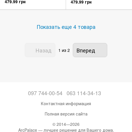
479.99 грн
479.99 грн
Показать еще 4 товара
Назад
Вперед
1
из 2
097 744-00-54
063 114-34-13
Контактная информация
Полная версия сайта
© 2014—2026
ArcPalace — лучшее решение для Вашего дома.