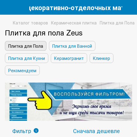
магазин декоративно-отделочных матери
Каталог товаров
Керамическая плитка
Плитка для Пола
Плитка для пола Zeus
Плитка для Пола
Плитка для Ванной
Плитка для Кухни
Керамогранит
Клинкер
Рекомендуем
Фильтр
Сначала дешевле
1