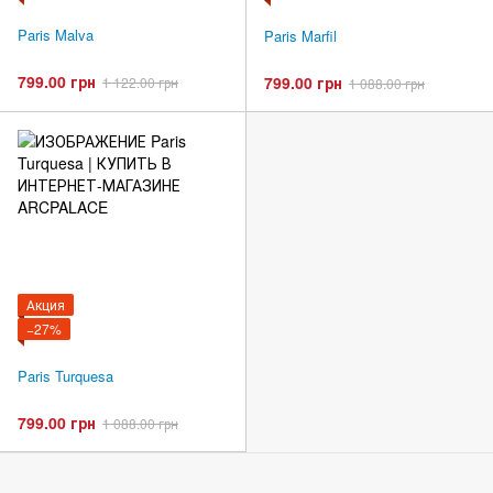
Paris Malva
Paris Marfil
799.00 грн
799.00 грн
1 122.00 грн
1 088.00 грн
Акция
−27%
Paris Turquesa
799.00 грн
1 088.00 грн