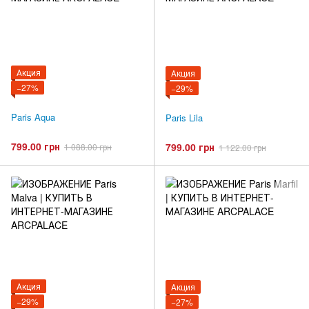
Акция
Акция
−27%
−29%
Paris Aqua
Paris Lila
799.00 грн
799.00 грн
1 088.00 грн
1 122.00 грн
Акция
Акция
−29%
−27%