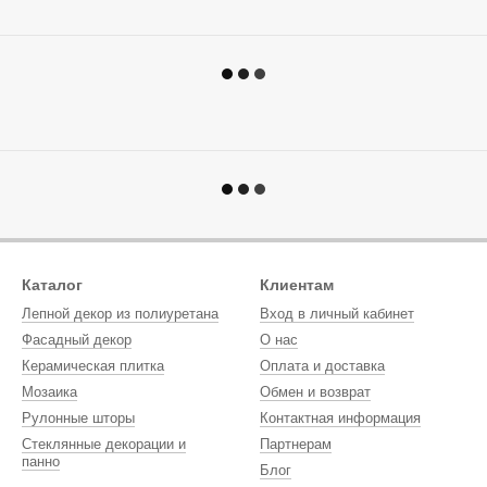
Каталог
Клиентам
Лепной декор из полиуретана
Вход в личный кабинет
Фасадный декор
О нас
Керамическая плитка
Оплата и доставка
Мозаика
Обмен и возврат
Рулонные шторы
Контактная информация
Стеклянные декорации и
Партнерам
панно
Блог