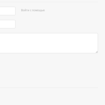
Войти с помощью