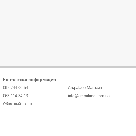
Контактная информация
097 744-00-54
Arcpalace Магазин
063 114-34-13
info@arcpalace.com.ua
Обратный звонок