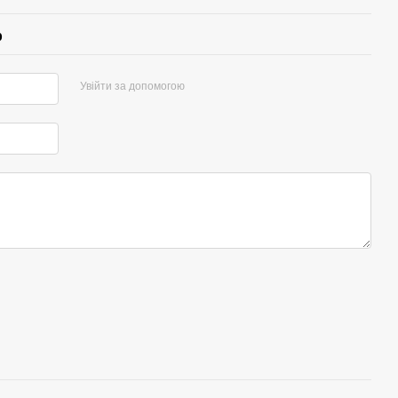
р
Увійти за допомогою