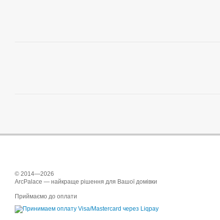
© 2014—2026
ArcPalace — найкраще рішення для Вашої домівки
Приймаємо до оплати