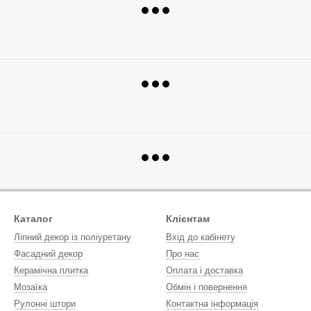
Каталог
Клієнтам
Ліпний декор із поліуретану
Вхід до кабінету
Фасадний декор
Про нас
Керамічна плитка
Оплата і доставка
Мозаїка
Обмін і повернення
Рулонні штори
Контактна інформація