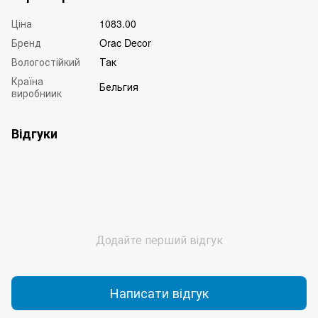
Ціна
1083.00
Бренд
Orac Decor
Вологостійкий
Так
Країна
Бельгия
виробниик
Відгуки
Додайте перший відгук
Написати відгук