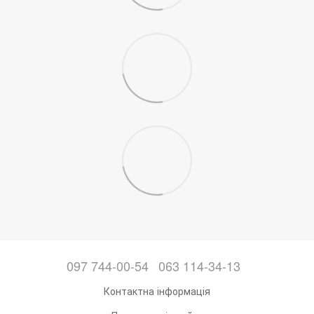
097 744-00-54
063 114-34-13
Контактна інформація