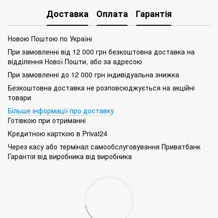
Доставка
Оплата
Гарантія
Новою Поштою по Україні
При замовленні від 12 000 грн безкоштовна доставка на
відділення Нової Пошти, або за адресою
При замовленні до 12 000 грн індивідуальна знижка
Безкоштовна доставка не розповсюджується на акційні
товари
Більше інформації про доставку
Готівкою при отриманні
Кредитною карткою в Privat24
Через касу або термінал самообслуговування Приватбанк
Гарантія від виробника від виробника