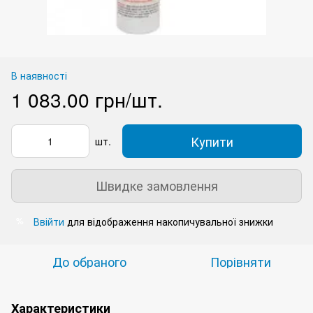
В наявності
1 083.00 грн/шт.
Купити
шт.
Швидке замовлення
Ввійти
для відображення накопичувальної знижки
%
До обраного
Порівняти
Характеристики