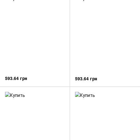
593.64 грн
593.64 грн