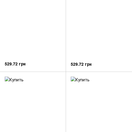
529.72 грн
529.72 грн