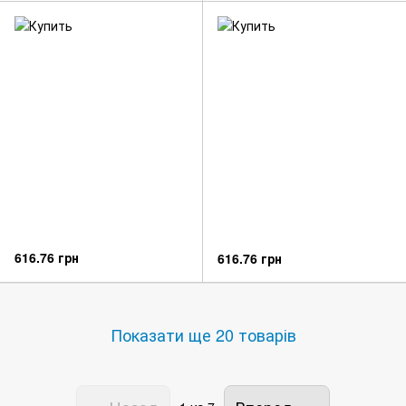
616.76 грн
616.76 грн
Показати ще 20 товарів