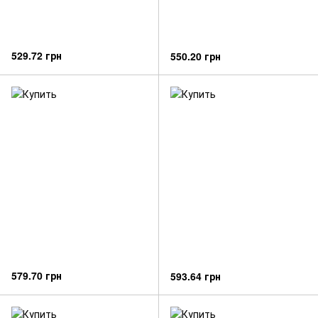
529.72 грн
550.20 грн
579.70 грн
593.64 грн