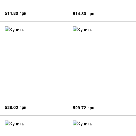
514.80 грн
514.80 грн
528.02 грн
529.72 грн