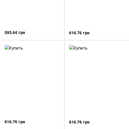
593.64 грн
616.76 грн
616.76 грн
616.76 грн