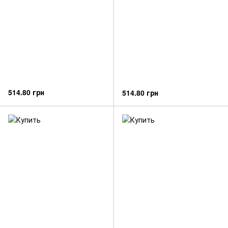
514.80 грн
514.80 грн