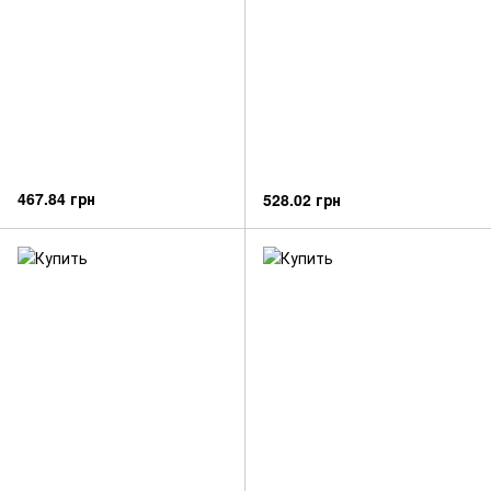
467.84 грн
528.02 грн