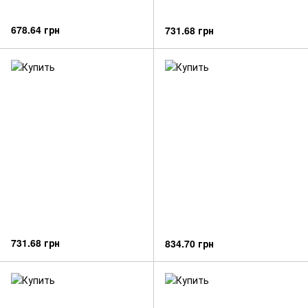
678.64 грн
731.68 грн
731.68 грн
834.70 грн