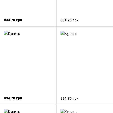
834.70 грн
834.70 грн
834.70 грн
834.70 грн