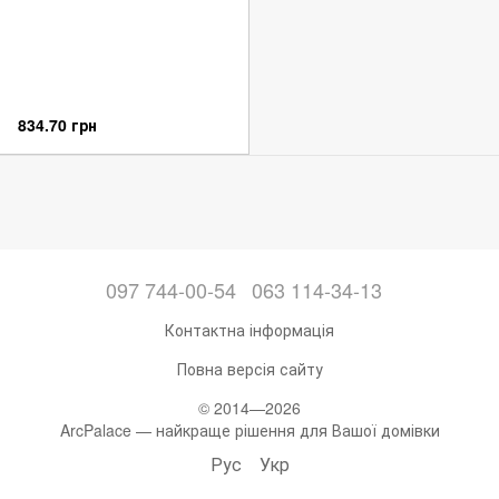
834.70 грн
097 744-00-54
063 114-34-13
Контактна інформація
Повна версія сайту
© 2014—2026
ArcPalace — найкраще рішення для Вашої домівки
Рус
Укр