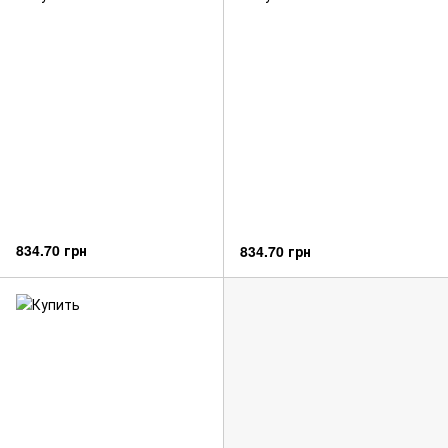
834.70 грн
834.70 грн