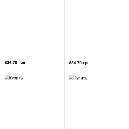
834.70 грн
834.70 грн