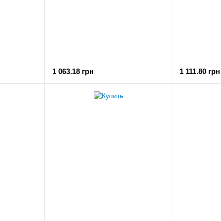
1 063.18 грн
1 111.80 грн