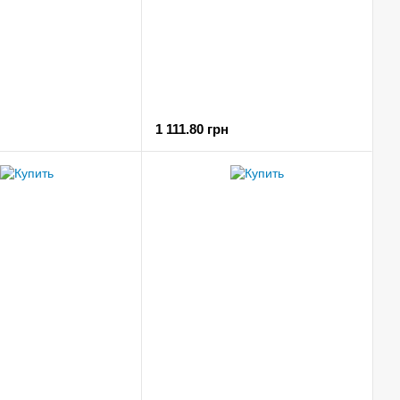
1 111.80 грн