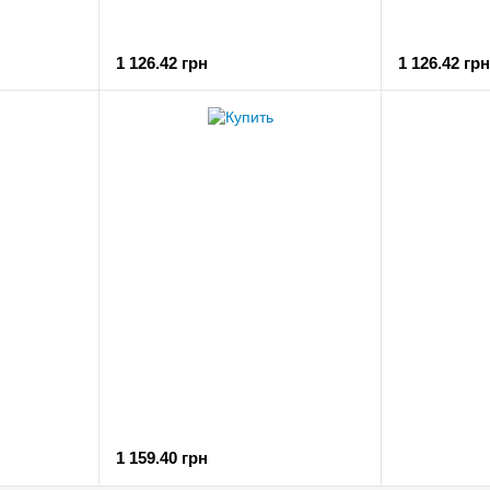
1 126.42 грн
1 126.42 грн
1 159.40 грн