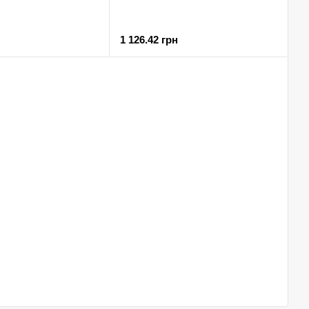
1 126.42 грн