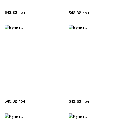
543.32 грн
543.32 грн
543.32 грн
543.32 грн