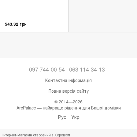
543.32 грн
097 744-00-54
063 114-34-13
Контактна інформація
Повна версія сайту
© 2014—2026
ArcPalace — найкраще рішення для Вашої домівки
Рус
Укр
Інтернет-магазин створений з Хорошоп