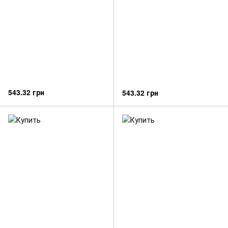
543.32 грн
543.32 грн