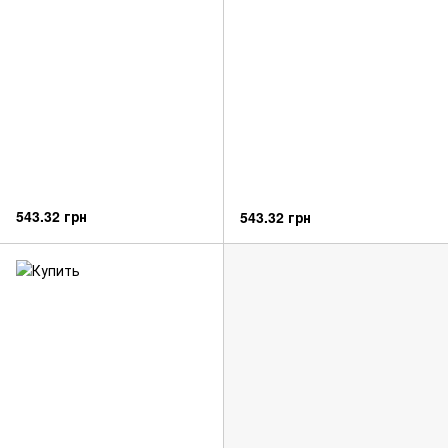
543.32 грн
543.32 грн