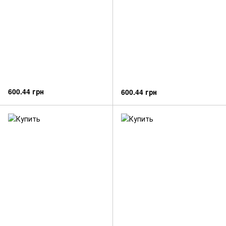
600.44 грн
600.44 грн