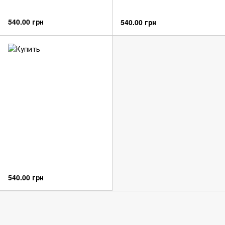
540.00 грн
540.00 грн
540.00 грн