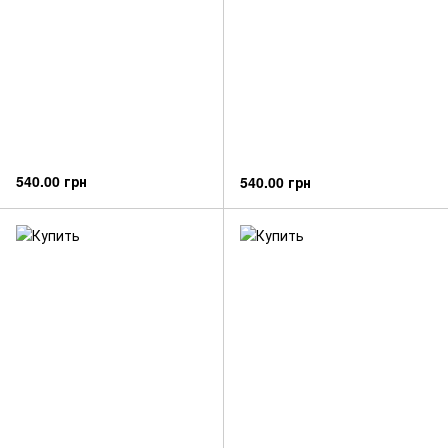
540.00 грн
540.00 грн