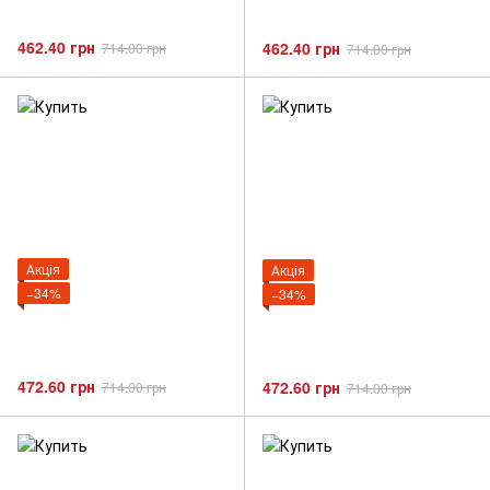
462.40 грн
462.40 грн
714.00 грн
714.00 грн
Акція
Акція
−34%
−34%
472.60 грн
472.60 грн
714.00 грн
714.00 грн