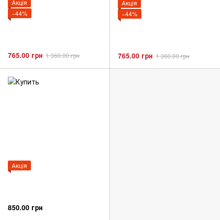
Акція
Акція
−44%
−44%
765.00 грн
765.00 грн
1 360.00 грн
1 360.00 грн
Акція
850.00 грн