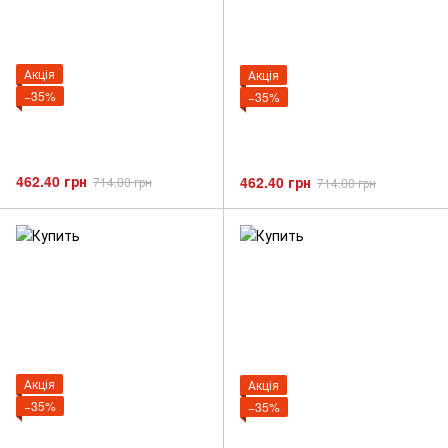
Акція
Акція
−35%
−35%
462.40 грн
462.40 грн
714.00 грн
714.00 грн
Акція
Акція
−35%
−35%