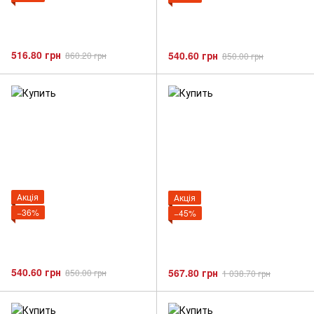
516.80 грн
540.60 грн
860.20 грн
850.00 грн
Акція
Акція
−36%
−45%
540.60 грн
567.80 грн
850.00 грн
1 038.70 грн