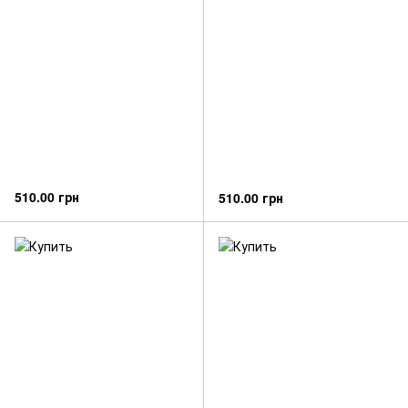
510.00 грн
510.00 грн