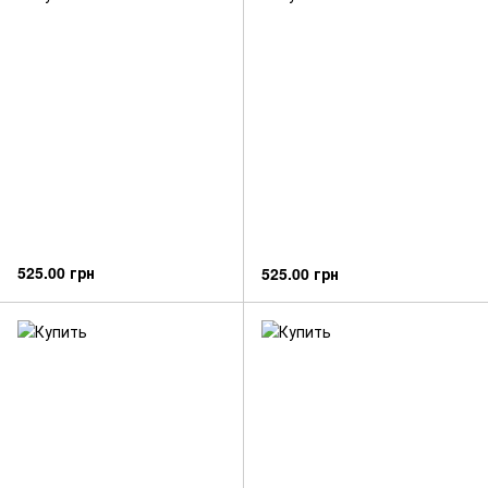
525.00 грн
525.00 грн