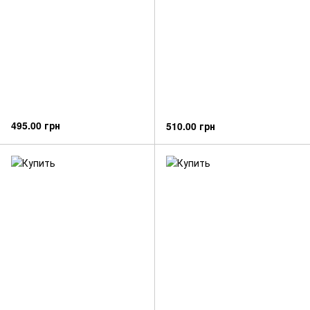
495.00 грн
510.00 грн