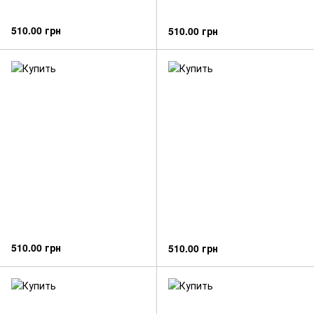
510.00 грн
510.00 грн
510.00 грн
510.00 грн