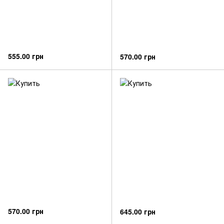
555.00 грн
570.00 грн
570.00 грн
645.00 грн