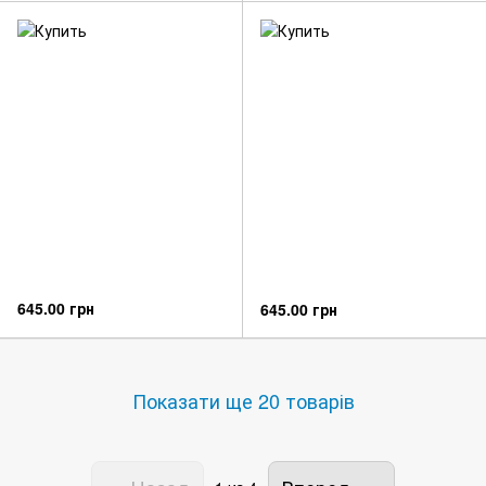
645.00 грн
645.00 грн
Показати ще 20 товарів