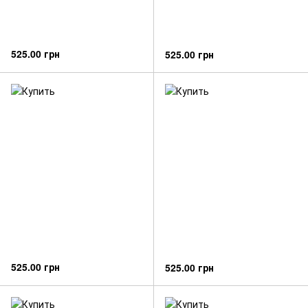
525.00 грн
525.00 грн
525.00 грн
525.00 грн