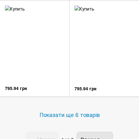
795.94 грн
795.94 грн
Показати ще 6 товарів