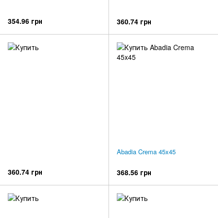
354.96 грн
360.74 грн
Abadia Crema 45x45
360.74 грн
368.56 грн