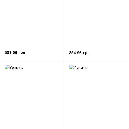
309.06 грн
354.96 грн