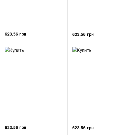
623.56 грн
623.56 грн
623.56 грн
623.56 грн