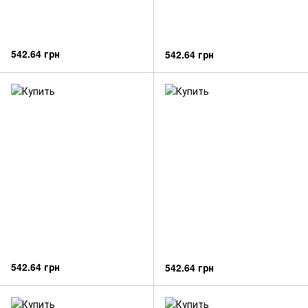
542.64 грн
542.64 грн
542.64 грн
542.64 грн