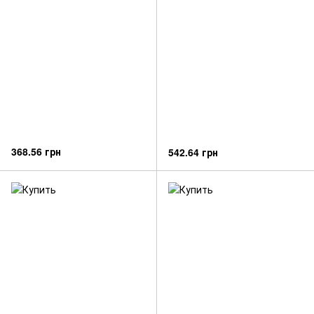
368.56 грн
542.64 грн