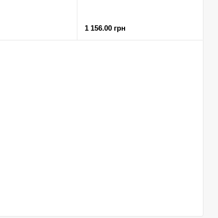
1 156.00 грн