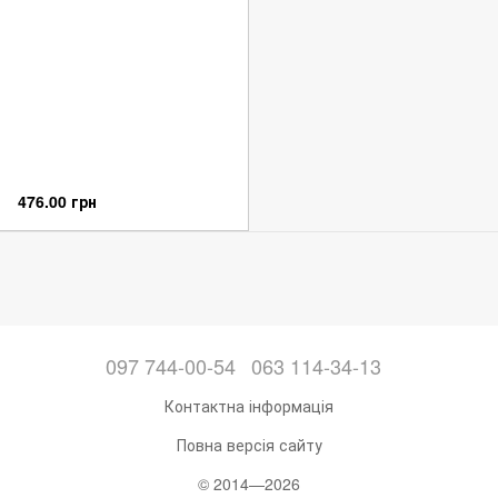
476.00 грн
097 744-00-54
063 114-34-13
Контактна інформація
Повна версія сайту
© 2014—2026