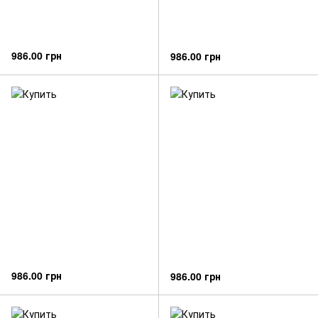
986.00 грн
986.00 грн
986.00 грн
986.00 грн