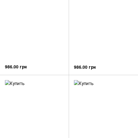
986.00 грн
986.00 грн