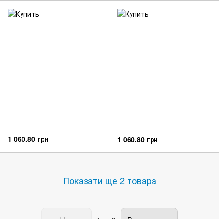
1 060.80 грн
1 060.80 грн
Показати ще 2 товара