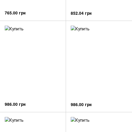
765.00 грн
852.04 грн
986.00 грн
986.00 грн