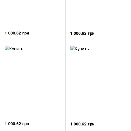
1 000.62 грн
1 000.62 грн
1 000.62 грн
1 000.62 грн