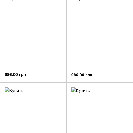
986.00 грн
986.00 грн