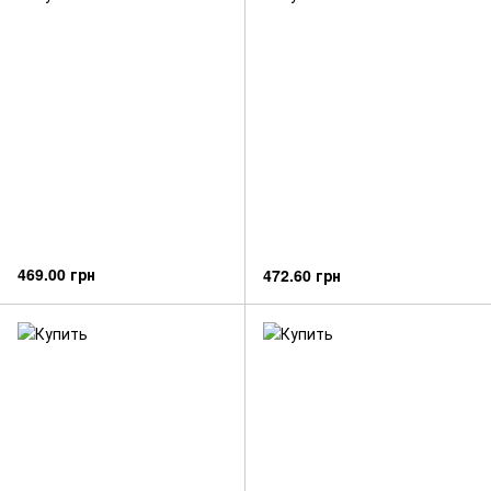
469.00 грн
472.60 грн