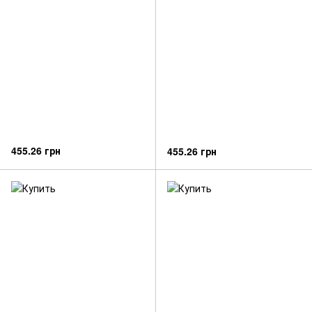
455.26 грн
455.26 грн