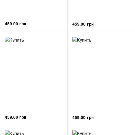
459.00 грн
459.00 грн
459.00 грн
459.00 грн