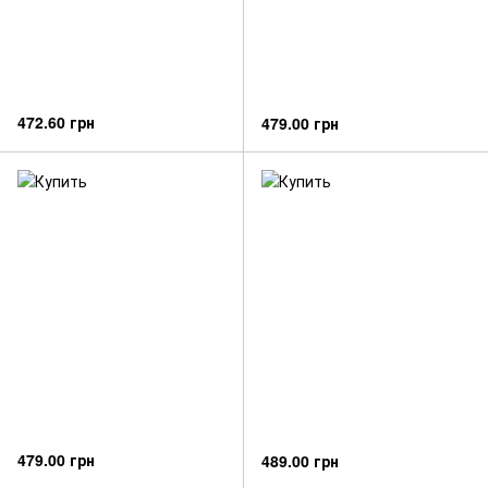
472.60 грн
479.00 грн
479.00 грн
489.00 грн