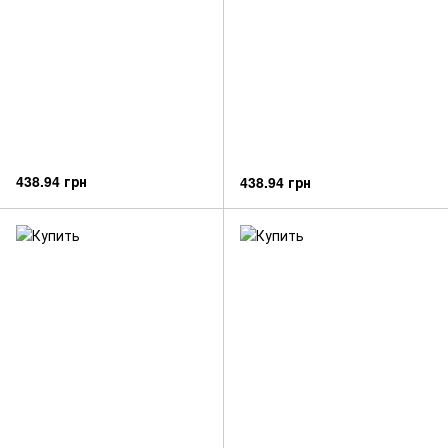
438.94 грн
438.94 грн