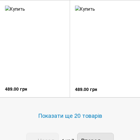
489.00 грн
489.00 грн
Показати ще 20 товарів