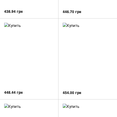
438.94 грн
446.70 грн
448.44 грн
454.00 грн