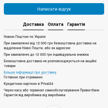
Написати відгук
Доставка
Оплата
Гарантія
Новою Поштою по Україні
При замовленні від 12 000 грн безкоштовна доставка на
відділення Нової Пошти, або за адресою
При замовленні до 12 000 грн індивідуальна знижка
Безкоштовна доставка не розповсюджується на акційні
товари
Більше інформації про доставку
Готівкою при отриманні
Кредитною карткою в Privat24
Через касу або термінал самообслуговування Приватбанк
Гарантія від виробника від виробника