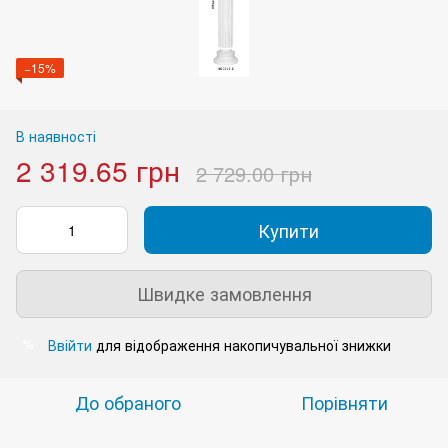
−15%
В наявності
2 319.65 грн
2 729.00 грн
Купити
Швидке замовлення
Ввійти
для відображення накопичувальної знижки
%
До обраного
Порівняти