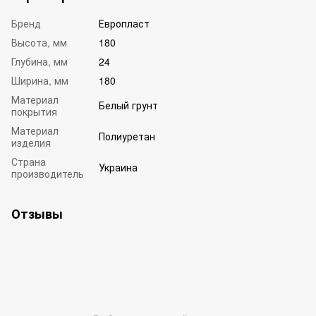
Бренд
Европласт
Высота, мм
180
Глубина, мм
24
Ширина, мм
180
Материал
Белый грунт
покрытия
Материал
Полиуретан
изделия
Страна
Украина
производитель
Отзывы