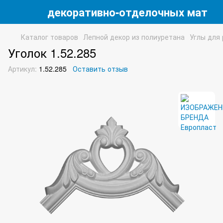
 магазин декоративно-отделочных матери
Каталог товаров
Лепной декор из полиуретана
Углы для
Уголок 1.52.285
Артикул:
1.52.285
Оставить отзыв