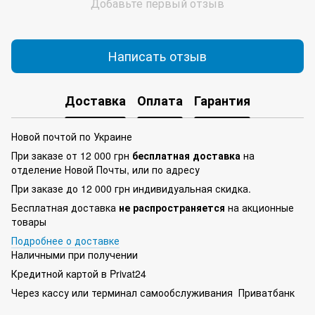
Добавьте первый отзыв
Написать отзыв
Доставка
Оплата
Гарантия
Новой почтой по Украине
При заказе от 12 000 грн
бесплатная доставка
на
отделение Новой Почты, или по адресу
При заказе до 12 000 грн индивидуальная скидка.
Бесплатная доставка
не распространяется
на акционные
товары
Подробнее о доставке
Наличными при получении
Кредитной картой в Privat24
Через кассу или терминал самообслуживания Приватбанк