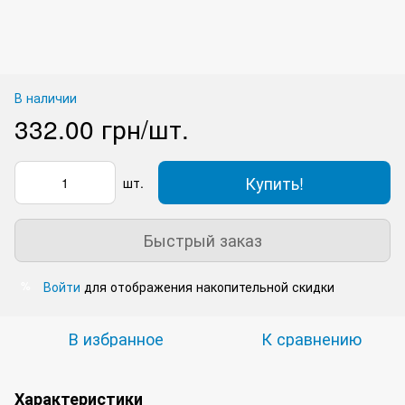
В наличии
332.00 грн/шт.
Купить!
шт.
Быстрый заказ
Войти
для отображения накопительной скидки
%
В избранное
К сравнению
Характеристики