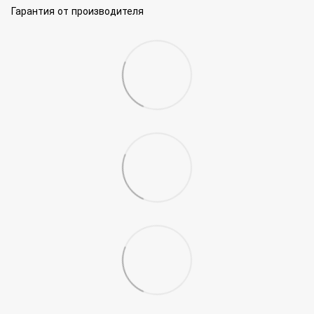
Гарантия от производителя