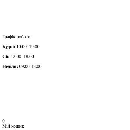
Графік роботи:
Будні:
10:00–19:00
Сб:
12:00–18:00
Неділя:
09:00-18:00
0
Мій кошик