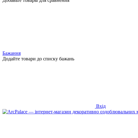
Добавьте товары для сравнения
Бажання
Додайте товари до списку бажань
Вхід