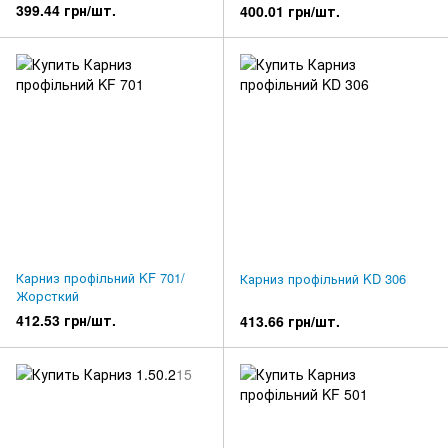
399.44 грн/шт.
400.01 грн/шт.
Карниз профільний KF 701/
Карниз профільний KD 306
Жорсткий
412.53 грн/шт.
413.66 грн/шт.