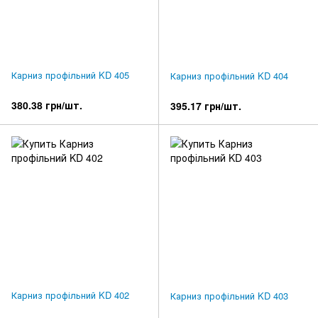
Карниз профільний KD 405
Карниз профільний KD 404
380.38 грн/шт.
395.17 грн/шт.
Карниз профільний KD 402
Карниз профільний KD 403