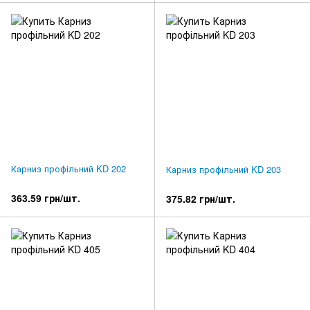
Карниз профільний KD 202
Карниз профільний KD 203
363.59 грн/шт.
375.82 грн/шт.