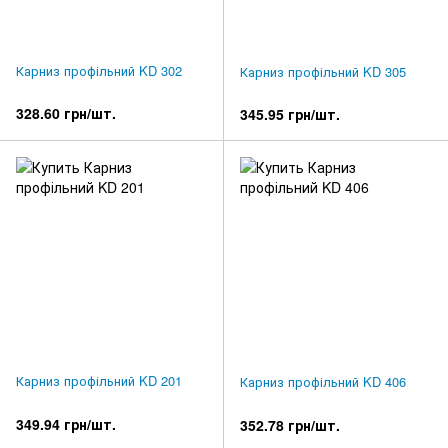
Карниз профільний KD 302
Карниз профільний KD 305
328.60 грн/шт.
345.95 грн/шт.
Карниз профільний KD 201
Карниз профільний KD 406
349.94 грн/шт.
352.78 грн/шт.