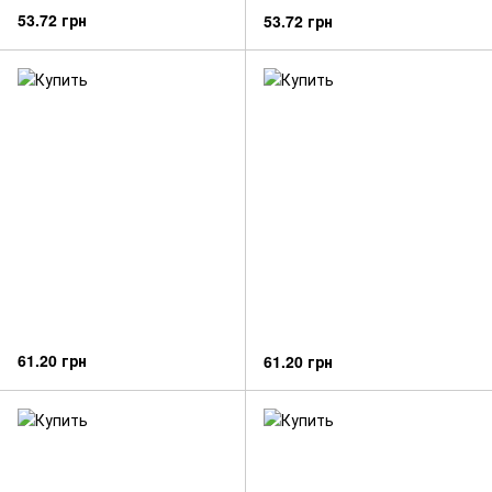
53.72 грн
53.72 грн
61.20 грн
61.20 грн