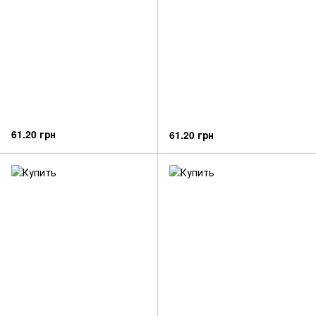
61.20 грн
61.20 грн