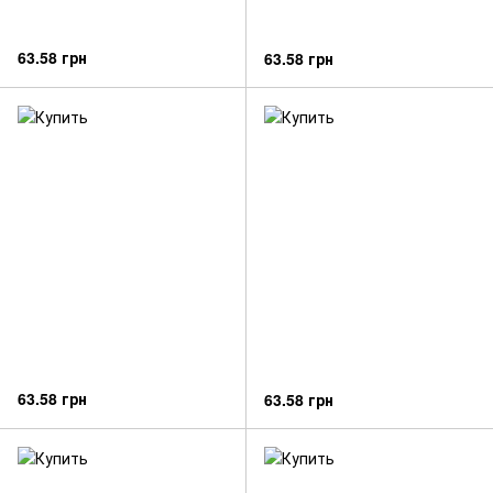
63.58 грн
63.58 грн
63.58 грн
63.58 грн