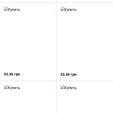
53.38 грн
53.38 грн