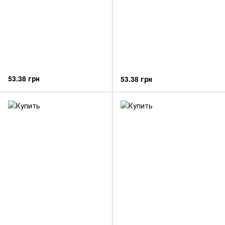
53.38 грн
53.38 грн