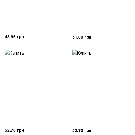
48.96 грн
51.00 грн
52.70 грн
52.70 грн