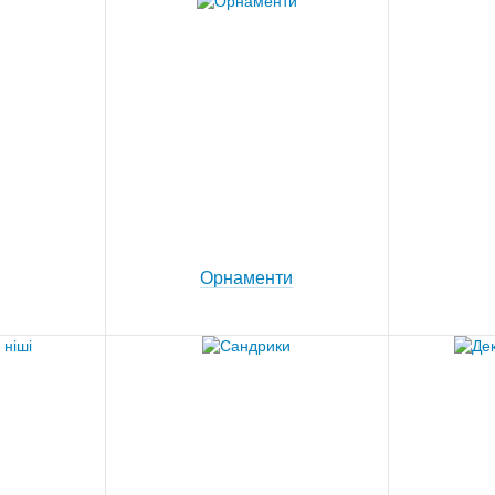
Орнаменти