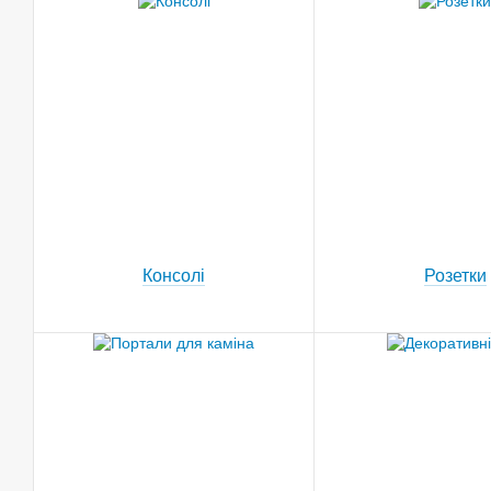
Консолі
Розетки