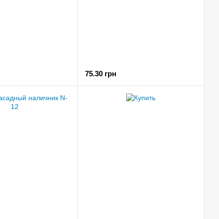
75.30 грн