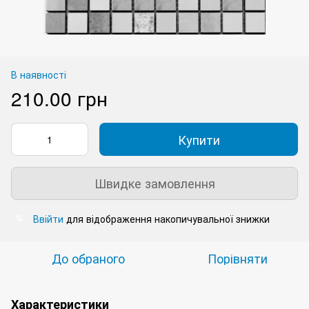
В наявності
210.00 грн
Купити
Швидке замовлення
Ввійти
для відображення накопичувальної знижки
%
До обраного
Порівняти
Характеристики