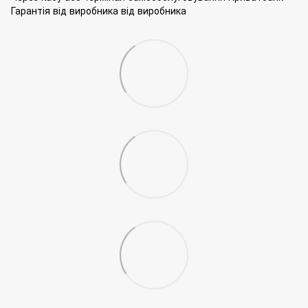
Гарантія від виробника від виробника