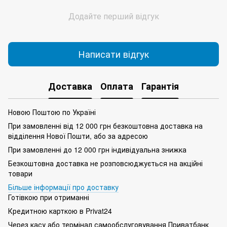
Додайте перший відгук
Написати відгук
Доставка
Оплата
Гарантія
Новою Поштою по Україні
При замовленні від 12 000 грн безкоштовна доставка на
відділення Нової Пошти, або за адресою
При замовленні до 12 000 грн індивідуальна знижка
Безкоштовна доставка не розповсюджується на акційні
товари
Більше інформації про доставку
Готівкою при отриманні
Кредитною карткою в Privat24
Через касу або термінал самообслуговування Приватбанк