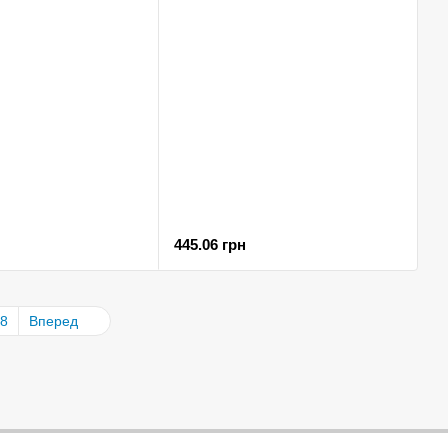
445.06 грн
8
Вперед