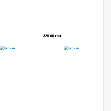
329.00 грн