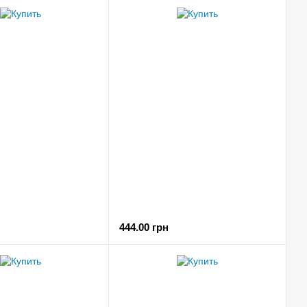
444.00 грн