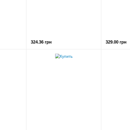
324.36 грн
329.00 грн