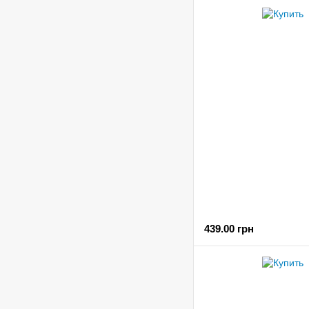
439.00 грн