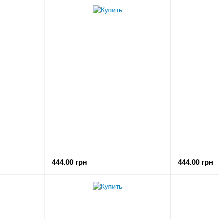
444.00 грн
444.00 грн