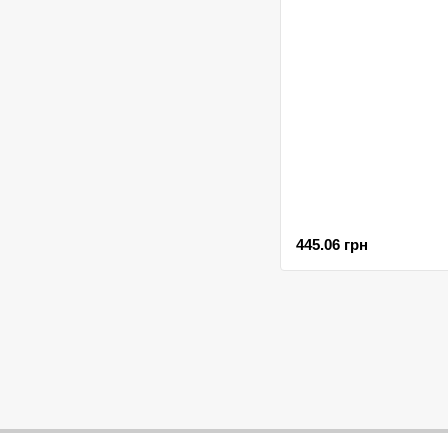
445.06 грн