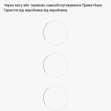
Через касу або термінал самообслуговування Приватбанк
Гарантія від виробника від виробника