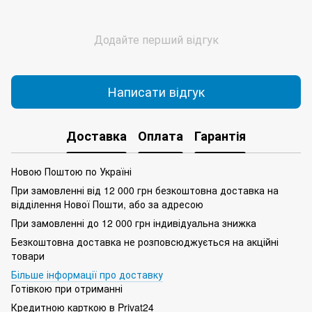
Додайте перший відгук
Написати відгук
Доставка
Оплата
Гарантія
Новою Поштою по Україні
При замовленні від 12 000 грн безкоштовна доставка на
відділення Нової Пошти, або за адресою
При замовленні до 12 000 грн індивідуальна знижка
Безкоштовна доставка не розповсюджується на акційні
товари
Більше інформації про доставку
Готівкою при отриманні
Кредитною карткою в Privat24