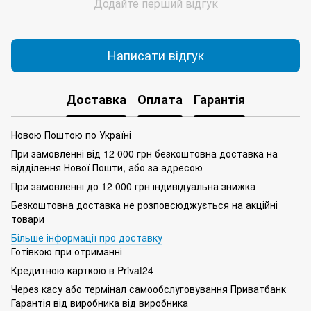
Додайте перший відгук
Написати відгук
Доставка
Оплата
Гарантія
Новою Поштою по Україні
При замовленні від 12 000 грн безкоштовна доставка на
відділення Нової Пошти, або за адресою
При замовленні до 12 000 грн індивідуальна знижка
Безкоштовна доставка не розповсюджується на акційні
товари
Більше інформації про доставку
Готівкою при отриманні
Кредитною карткою в Privat24
Через касу або термінал самообслуговування Приватбанк
Гарантія від виробника від виробника