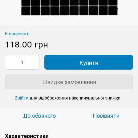
В наявності
118.00 грн
Купити
Швидке замовлення
Ввійти
для відображення накопичувальної знижки
%
До обраного
Порівняти
Характеристики