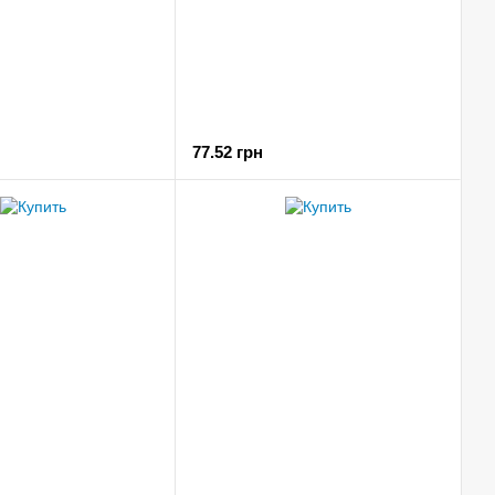
77.52 грн