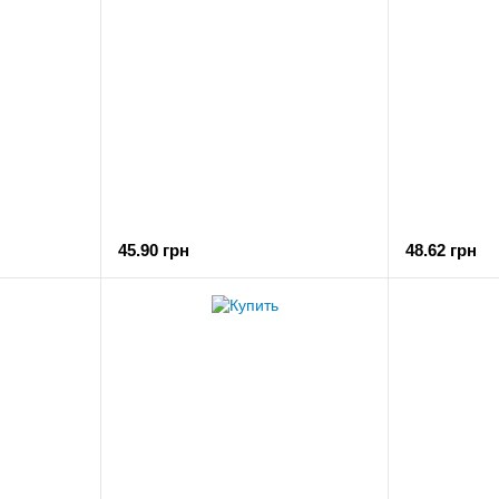
45.90 грн
48.62 грн