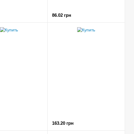
86.02 грн
163.20 грн