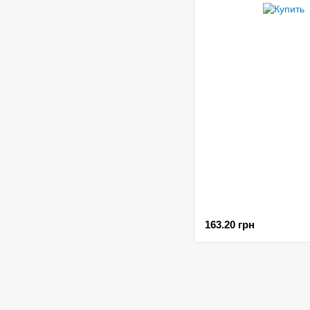
163.20 грн