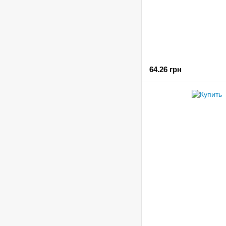
64.26 грн