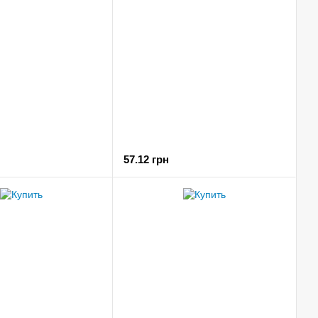
57.12 грн