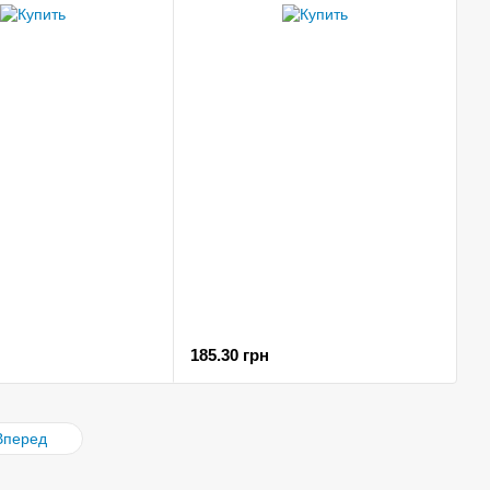
185.30 грн
Вперед