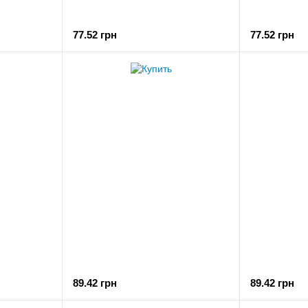
77.52 грн
77.52 грн
89.42 грн
89.42 грн