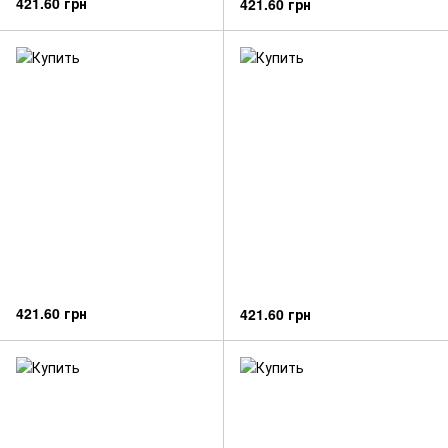
421.60 грн
421.60 грн
421.60 грн
421.60 грн