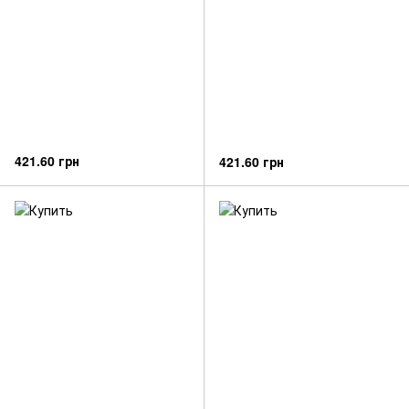
421.60 грн
421.60 грн