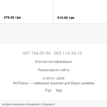
476.00 грн
510.00 грн
097 744-00-54
063 114-34-13
Контактна інформація
Повна версія сайту
© 2014—2026
ArcPalace — найкраще рішення для Вашої домівки
Рус
Укр
Інтернет-магазин створений з Хорошоп