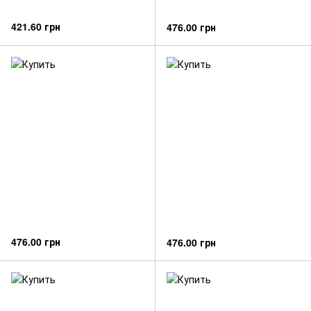
421.60 грн
476.00 грн
476.00 грн
476.00 грн