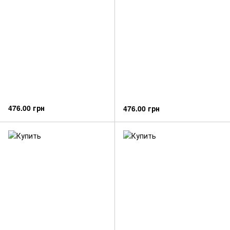
476.00 грн
476.00 грн