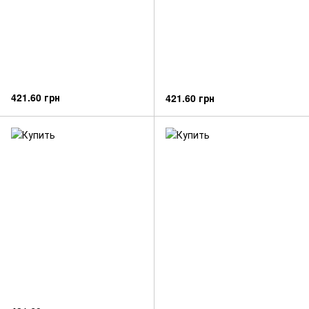
421.60 грн
421.60 грн