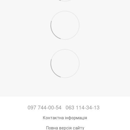
097 744-00-54
063 114-34-13
Контактна інформація
Повна версія сайту