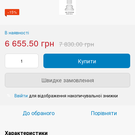
−15%
В наявності
6 655.50 грн
7 830.00 грн
Купити
Швидке замовлення
Ввійти
для відображення накопичувальної знижки
%
До обраного
Порівняти
Характеристики