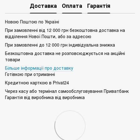
Доставка
Оплата
Гарантія
Новою Поштою по Україні
При замовленні від 12 000 грн безкоштовна доставка на
відділення Нової Пошти, або за адресою
При замовленні до 12 000 грн індивідуальна знижка
Безкоштовна доставка не розповсюджується на акційні
товари
Більше інформації про доставку
Готівкою при отриманні
Кредитною карткою в Privat24
Через касу або термінал самообслуговування Приватбанк
Гарантія від виробника від виробника