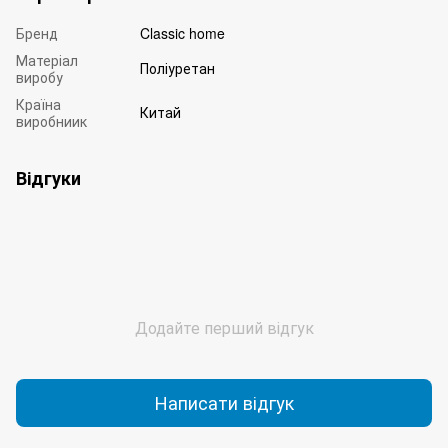
Бренд
Classic home
Матеріал
Поліуретан
виробу
Країна
Китай
виробниик
Відгуки
Додайте перший відгук
Написати відгук