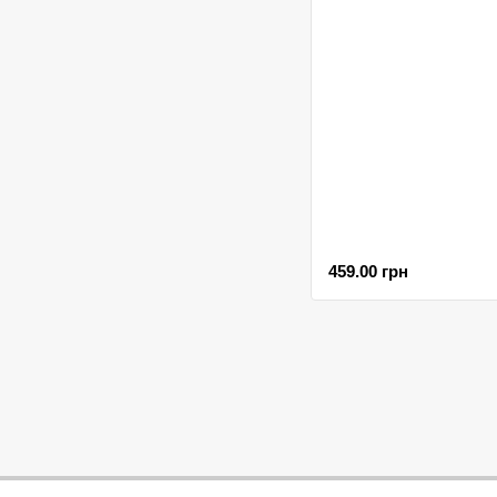
459.00 грн