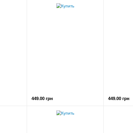
449.00 грн
449.00 грн