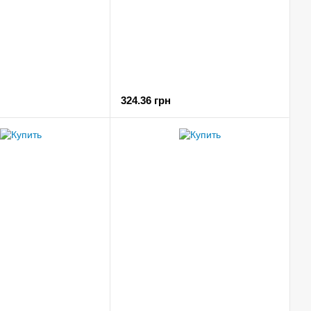
324.36 грн