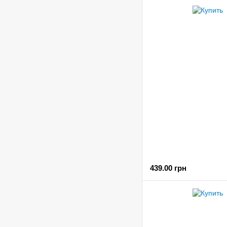
439.00 грн