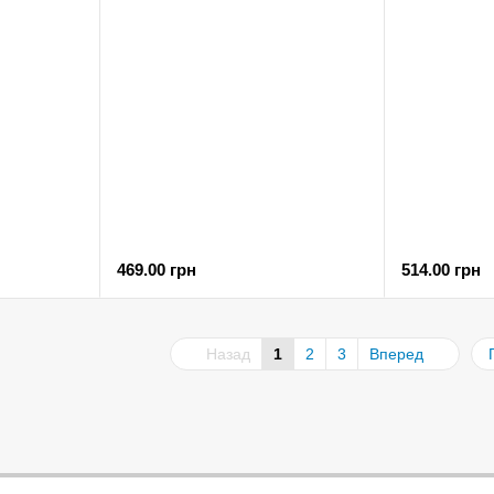
469.00 грн
514.00 грн
Назад
1
2
3
Вперед