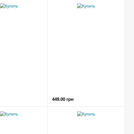
449.00 грн