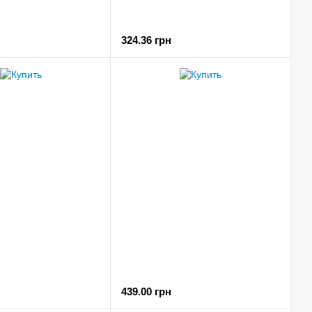
324.36 грн
439.00 грн