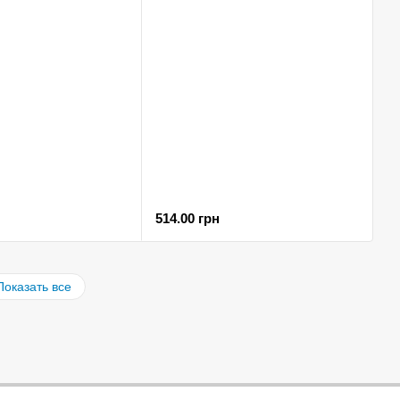
514.00 грн
Показать все