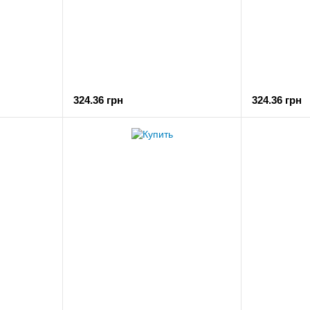
324.36 грн
324.36 грн