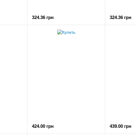
324.36 грн
324.36 грн
424.00 грн
439.00 грн