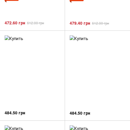
472.60 грн
479.40 грн
612.00 грн
612.00 грн
484.50 грн
484.50 грн