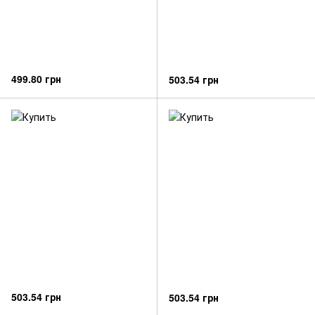
499.80 грн
503.54 грн
503.54 грн
503.54 грн