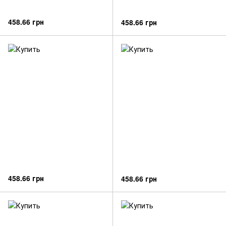
458.66 грн
458.66 грн
458.66 грн
458.66 грн