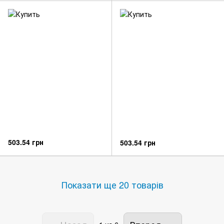
503.54 грн
503.54 грн
Показати ще 20 товарів