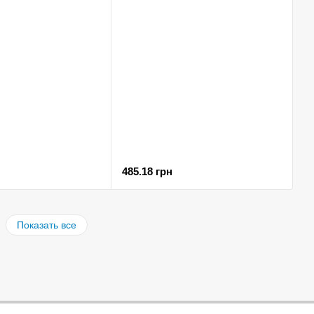
485.18 грн
Показать все