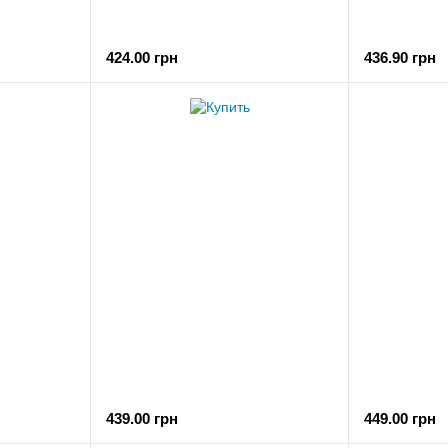
424.00 грн
436.90 грн
439.00 грн
449.00 грн