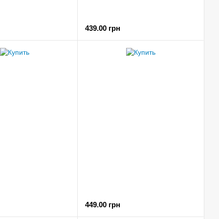
439.00 грн
449.00 грн