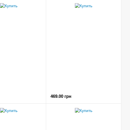
469.00 грн