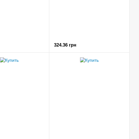
324.36 грн