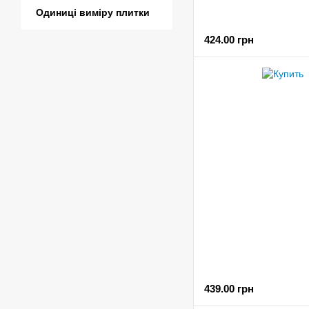
Одиниці виміру плитки
424.00 грн
439.00 грн