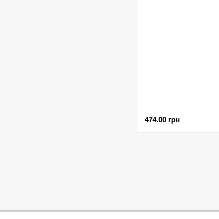
474.00 грн