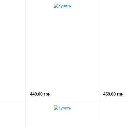
449.00 грн
459.00 грн