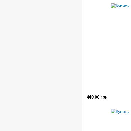
449.00 грн