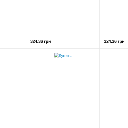
324.36 грн
324.36 грн