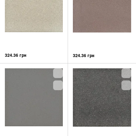
324.36 грн
324.36 грн