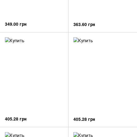
349.00 грн
363.60 грн
405.28 грн
405.28 грн