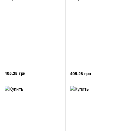
405.28 грн
405.28 грн