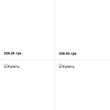
329.00 грн
349.00 грн