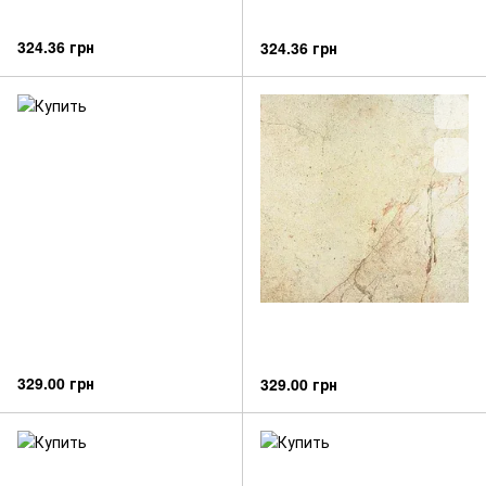
324.36 грн
324.36 грн
329.00 грн
329.00 грн