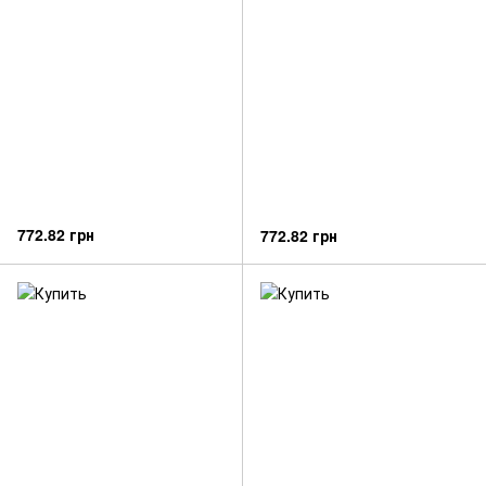
772.82 грн
772.82 грн