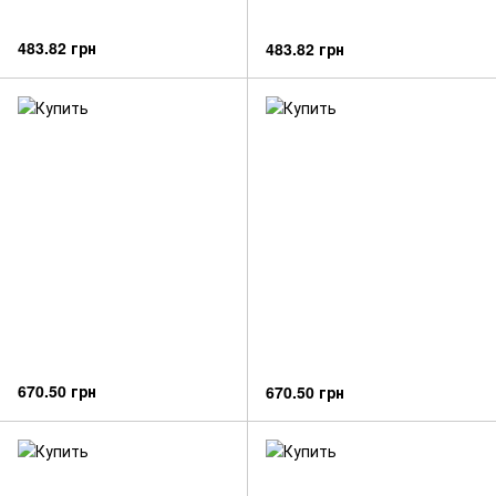
483.82 грн
483.82 грн
670.50 грн
670.50 грн