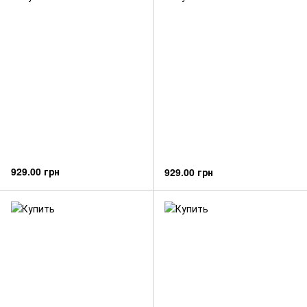
929.00 грн
929.00 грн