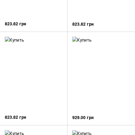
823.82 грн
823.82 грн
823.82 грн
929.00 грн