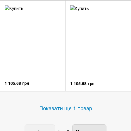
1 105.68 грн
1 105.68 грн
Показати ще 1 товар