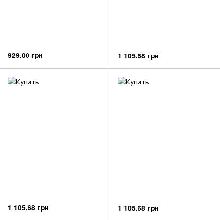
929.00 грн
1 105.68 грн
1 105.68 грн
1 105.68 грн